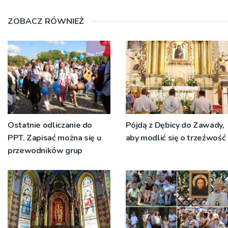
ZOBACZ RÓWNIEŻ
Ostatnie odliczanie do
Pójdą z Dębicy do Zawady,
PPT. Zapisać można się u
aby modlić się o trzeźwość
przewodników grup