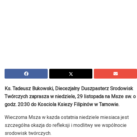
Ks. Tadeusz Bukowski, Diecezjalny Duszpasterz Srodowisk
Twórczych zaprasza w niedziele, 29 listopada na Msze sw. o
godz. 20:30 do Kosciola Ksiezy Filipinów w Tarnowie.
Wieczorna Msza w kazda ostatnia niedziele miesiaca jest
szczególna okazja do refleksji i modlitwy we wspólnocie
srodowisk twórczych.