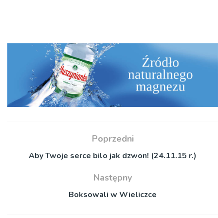
Poprzedni
Aby Twoje serce bilo jak dzwon! (24.11.15 r.)
Następny
Boksowali w Wieliczce