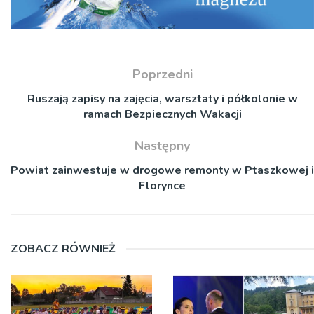
Poprzedni
Ruszają zapisy na zajęcia, warsztaty i półkolonie w
ramach Bezpiecznych Wakacji
Następny
Powiat zainwestuje w drogowe remonty w Ptaszkowej i
Florynce
ZOBACZ RÓWNIEŻ