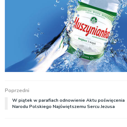
Poprzedni
W piątek w parafiach odnowienie Aktu poświęcenia
Narodu Polskiego Najświętszemu Sercu Jezusa