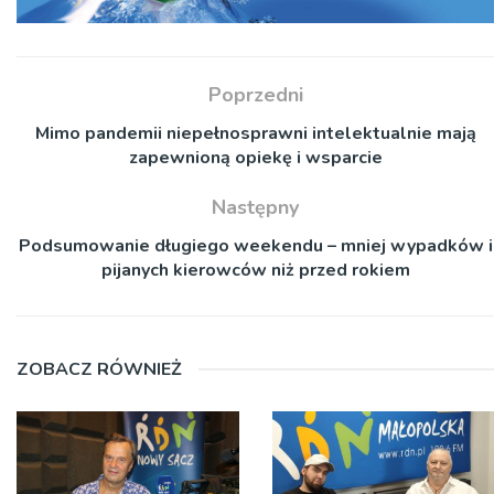
Poprzedni
Mimo pandemii niepełnosprawni intelektualnie mają
zapewnioną opiekę i wsparcie
Następny
Podsumowanie długiego weekendu – mniej wypadków i
pijanych kierowców niż przed rokiem
ZOBACZ RÓWNIEŻ