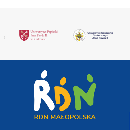
RDN MAŁOPOLSKA