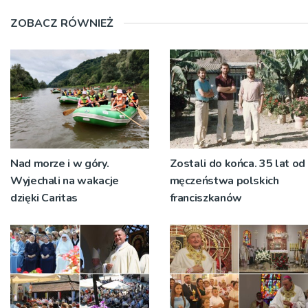
ZOBACZ RÓWNIEŻ
Nad morze i w góry.
Zostali do końca. 35 lat od
Wyjechali na wakacje
męczeństwa polskich
dzięki Caritas
franciszkanów