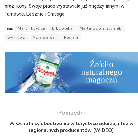
oraz ikony. Swoje prace wystawiała już między innymi w
Tarnowie, Lesznie i Chicago.
Tagi:
Marcinkowice
biblioteka
Marta Odbierzychleb
wystawa
Małopolska
Region
Poprzedni
W Ochotnicy obostrzenia w turystyce uderzają też w
regionalnych producentów [WIDEO]