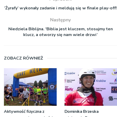
’Żyrafy’ wykonały zadanie i meldują się w finale play-off!
Następny
Niedziela Biblijna. 'Biblia jest kluczem, stosujmy ten
klucz, a otworzy się nam wiele drzwi’
ZOBACZ RÓWNIEŻ
Aktywność fizyczna z
Dominika Brzeska