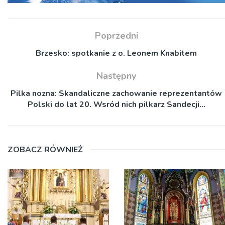
Poprzedni
Brzesko: spotkanie z o. Leonem Knabitem
Następny
Pilka nozna: Skandaliczne zachowanie reprezentantów
Polski do lat 20. Wsród nich pilkarz Sandecji…
ZOBACZ RÓWNIEŻ