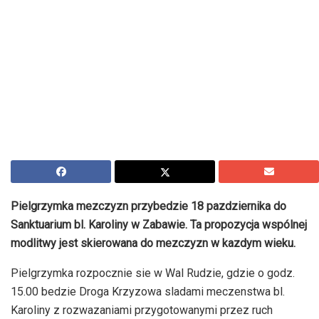
Pielgrzymka mezczyzn przybedzie 18 pazdziernika do
Sanktuarium bl. Karoliny w Zabawie. Ta propozycja wspólnej
modlitwy jest skierowana do mezczyzn w kazdym wieku.
Pielgrzymka rozpocznie sie w Wal Rudzie, gdzie o godz.
15.00 bedzie Droga Krzyzowa sladami meczenstwa bl.
Karoliny z rozwazaniami przygotowanymi przez ruch