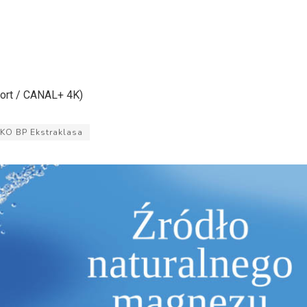
ort / CANAL+ 4K)
KO BP Ekstraklasa