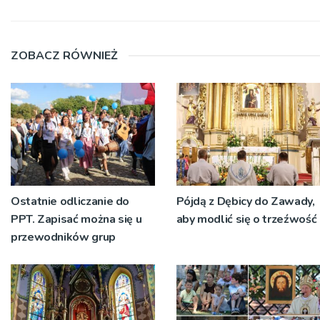
ZOBACZ RÓWNIEŻ
Ostatnie odliczanie do
Pójdą z Dębicy do Zawady,
PPT. Zapisać można się u
aby modlić się o trzeźwość
przewodników grup