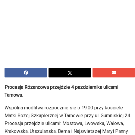
Procesja Rózancowa przejdzie 4 pazdziernika ulicami
Tarnowa
.
Wspólna modlitwa rozpocznie sie o 19.00 przy kosciele
Matki Bozej Szkaplerznej w Tarnowie przy ul. Gumniskiej 24.
Procesja przejdzie ulicami: Mostowa, Lwowska, Walowa,
Krakowska, Urszulanska, Bema i Najswietszej Maryi Panny.