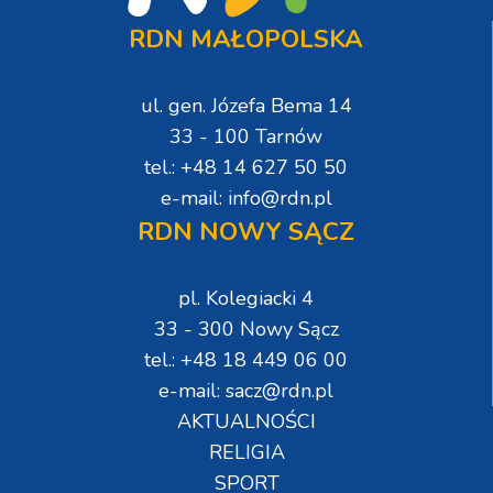
RDN MAŁOPOLSKA
ul. gen. Józefa Bema 14
33 - 100 Tarnów
tel.: +48 14 627 50 50
e-mail: info@rdn.pl
RDN NOWY SĄCZ
pl. Kolegiacki 4
33 - 300 Nowy Sącz
tel.: +48 18 449 06 00
e-mail: sacz@rdn.pl
AKTUALNOŚCI
RELIGIA
SPORT