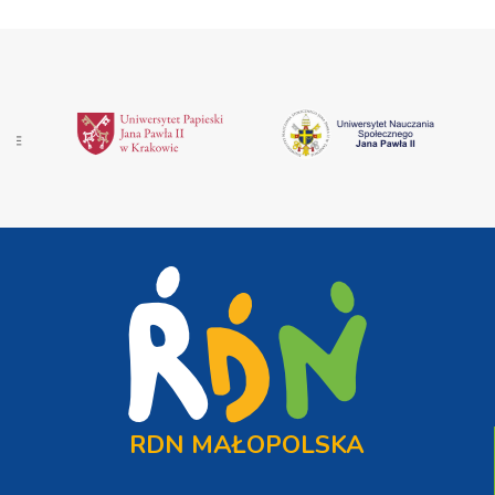
RDN MAŁOPOLSKA