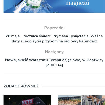
Poprzedni
28 maja – rocznica śmierci Prymasa Tysiąclecia. Ważne
daty z Jego życia przypomina radiowy kalendarz
Następny
Nowa jakość Warsztatu Terapii Zajęciowej w Gostwicy
[ZDJĘCIA]
ZOBACZ RÓWNIEŻ