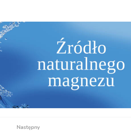
Następny