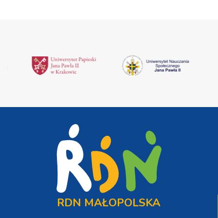
RDN MAŁOPOLSKA