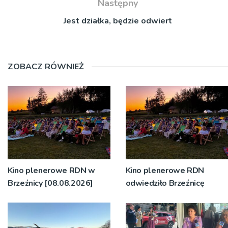
Następny
Jest działka, będzie odwiert
ZOBACZ RÓWNIEŻ
Kino plenerowe RDN w
Kino plenerowe RDN
Brzeźnicy [08.08.2026]
odwiedziło Brzeźnicę