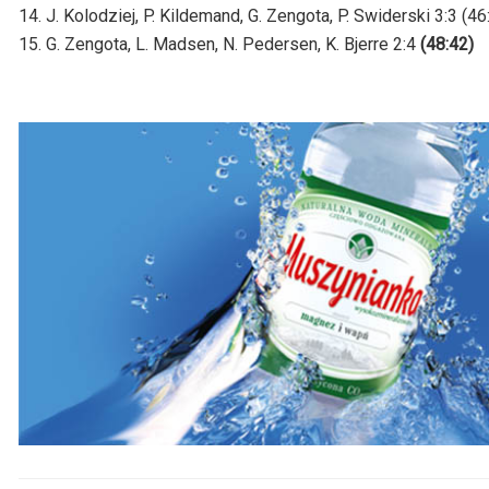
14. J. Kolodziej, P. Kildemand, G. Zengota, P. Swiderski 3:3 (46
15. G. Zengota, L. Madsen, N. Pedersen, K. Bjerre 2:4
(48:42)