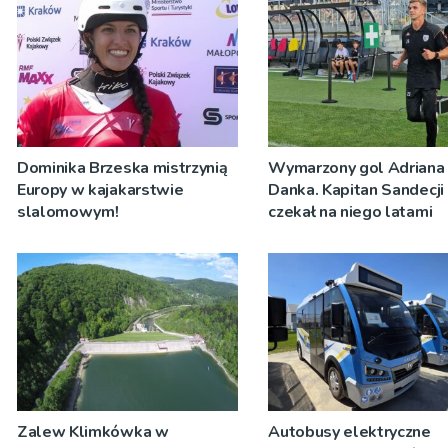
Dominika Brzeska mistrzynią
Wymarzony gol Adriana
Europy w kajakarstwie
Danka. Kapitan Sandecji
slalomowym!
czekał na niego latami
Zalew Klimkówka w
Autobusy elektryczne