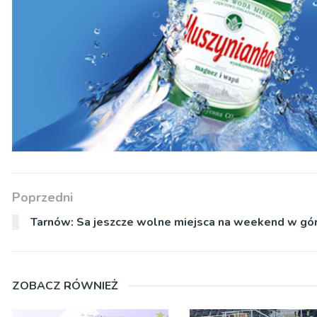
Poprzedni
Tarnów: Sa jeszcze wolne miejsca na weekend w gó
ZOBACZ RÓWNIEŻ