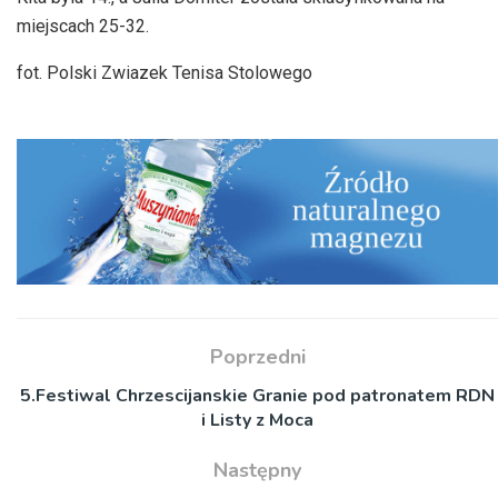
miejscach 25-32.
fot. Polski Zwiazek Tenisa Stolowego
Poprzedni
5.Festiwal Chrzescijanskie Granie pod patronatem RDN
i Listy z Moca
Następny