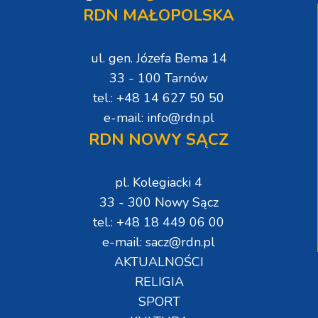
RDN MAŁOPOLSKA
ul. gen. Józefa Bema 14
33 - 100 Tarnów
tel.: +48 14 627 50 50
e-mail: info@rdn.pl
RDN NOWY SĄCZ
pl. Kolegiacki 4
33 - 300 Nowy Sącz
tel.: +48 18 449 06 00
e-mail: sacz@rdn.pl
AKTUALNOŚCI
RELIGIA
SPORT