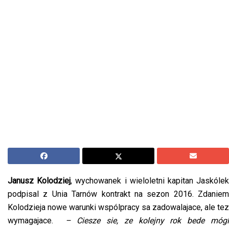
Janusz Kolodziej
, wychowanek i wieloletni kapitan Jaskóle
podpisal z Unia Tarnów kontrakt na sezon 2016. Zdaniem
Kolodzieja nowe warunki wspólpracy sa zadowalajace, ale tez
wymagajace.
– Ciesze sie, ze kolejny rok bede móg