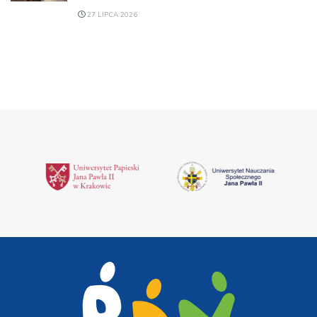
27 LIPCA 2026