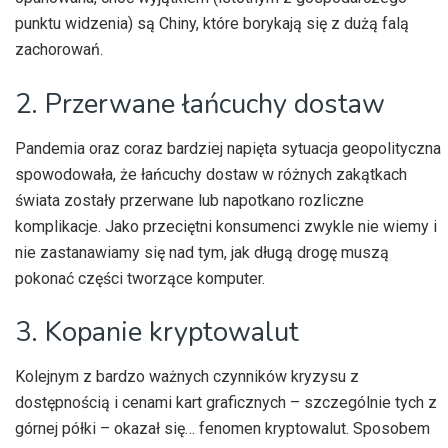
punktu widzenia) są Chiny, które borykają się z dużą falą
zachorowań.
2. Przerwane łańcuchy dostaw
Pandemia oraz coraz bardziej napięta sytuacja geopolityczna
spowodowała, że łańcuchy dostaw w różnych zakątkach
świata zostały przerwane lub napotkano rozliczne
komplikacje. Jako przeciętni konsumenci zwykle nie wiemy i
nie zastanawiamy się nad tym, jak długą drogę muszą
pokonać części tworzące komputer.
3. Kopanie kryptowalut
Kolejnym z bardzo ważnych czynników kryzysu z
dostępnością i cenami kart graficznych – szczególnie tych z
górnej półki – okazał się… fenomen kryptowalut. Sposobem