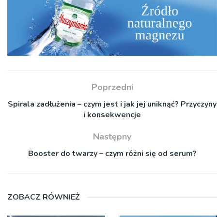
Poprzedni
Spirala zadłużenia – czym jest i jak jej uniknąć? Przyczyny
i konsekwencje
Następny
Booster do twarzy – czym różni się od serum?
ZOBACZ RÓWNIEŻ