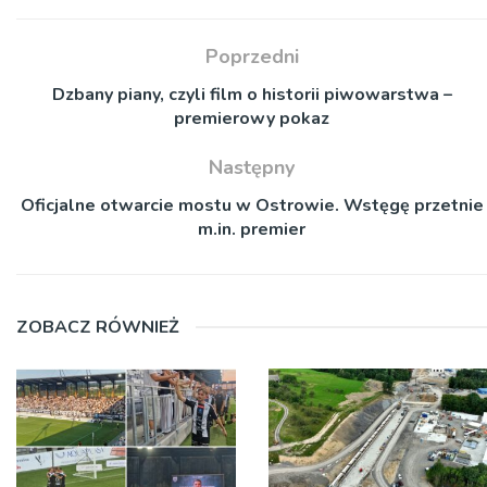
Poprzedni
Dzbany piany, czyli film o historii piwowarstwa –
premierowy pokaz
Następny
Oficjalne otwarcie mostu w Ostrowie. Wstęgę przetnie
m.in. premier
ZOBACZ RÓWNIEŻ