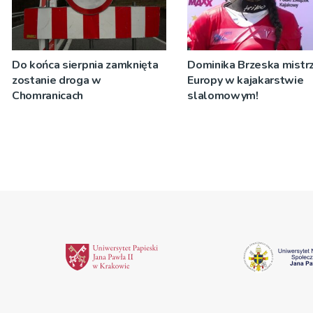
Do końca sierpnia zamknięta
Dominika Brzeska mistrz
zostanie droga w
Europy w kajakarstwie
Chomranicach
slalomowym!