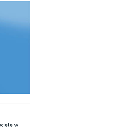
ciele w