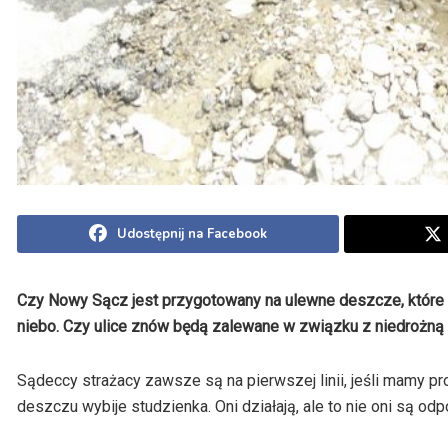
Udostępnij na Facebook
Czy Nowy Sącz jest przygotowany na ulewne deszcze, które 
niebo. Czy ulice znów będą zalewane w związku z niedrożną 
Sądeccy strażacy zawsze są na pierwszej linii, jeśli mamy pr
deszczu wybije studzienka. Oni działają, ale to nie oni są o