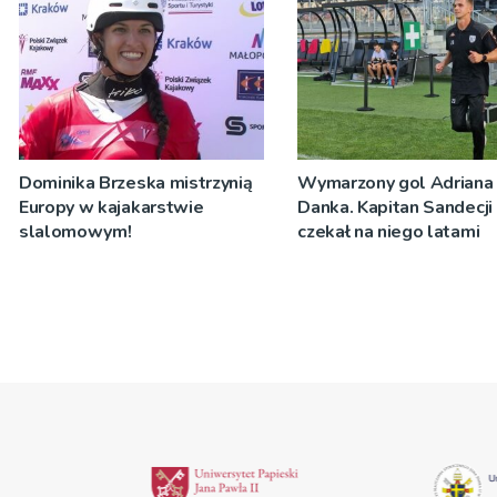
Dominika Brzeska mistrzynią
Wymarzony gol Adriana
Europy w kajakarstwie
Danka. Kapitan Sandecji
slalomowym!
czekał na niego latami