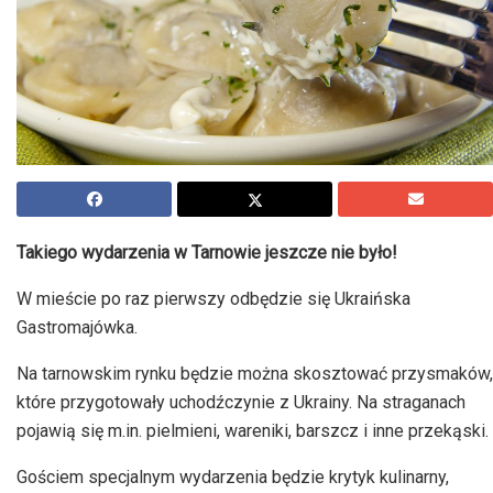
Takiego wydarzenia w Tarnowie jeszcze nie było!
W mieście po raz pierwszy odbędzie się Ukraińska
Gastromajówka.
Na tarnowskim rynku będzie można skosztować przysmaków,
które przygotowały uchodźczynie z Ukrainy. Na straganach
pojawią się m.in. pielmieni, wareniki, barszcz i inne przekąski.
Gościem specjalnym wydarzenia będzie krytyk kulinarny,