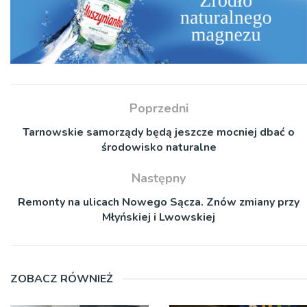
Poprzedni
Tarnowskie samorządy będą jeszcze mocniej dbać o
środowisko naturalne
Następny
Remonty na ulicach Nowego Sącza. Znów zmiany przy
Młyńskiej i Lwowskiej
ZOBACZ RÓWNIEŻ