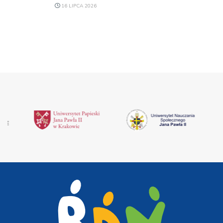
16 LIPCA 2026