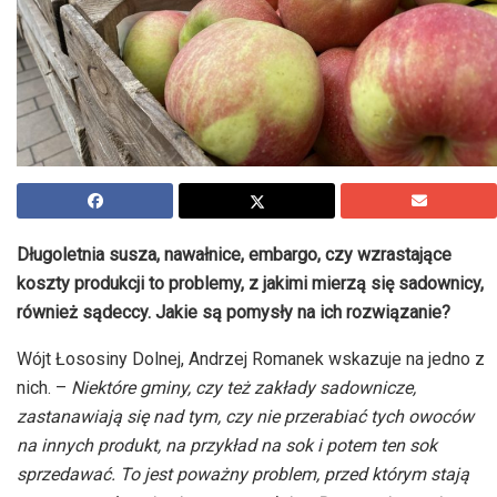
Długoletnia susza, nawałnice, embargo, czy wzrastające
koszty produkcji to problemy, z jakimi mierzą się sadownicy,
również sądeccy. Jakie są pomysły na ich rozwiązanie?
Wójt Łososiny Dolnej, Andrzej Romanek wskazuje na jedno z
nich. –
Niektóre gminy, czy też zakłady sadownicze,
zastanawiają się nad tym, czy nie przerabiać tych owoców
na innych produkt, na przykład na sok i potem ten sok
sprzedawać. To jest poważny problem, przed którym stają