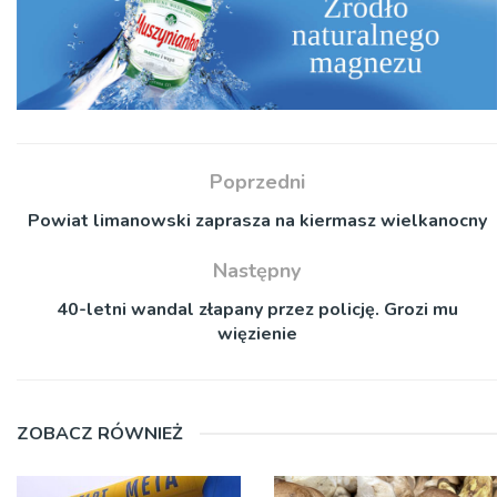
Poprzedni
Powiat limanowski zaprasza na kiermasz wielkanocny
Następny
40-letni wandal złapany przez policję. Grozi mu
więzienie
ZOBACZ RÓWNIEŻ