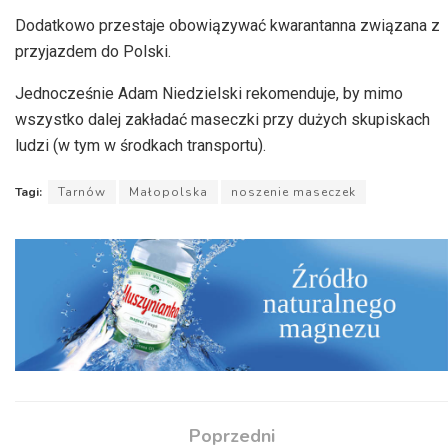
Dodatkowo przestaje obowiązywać kwarantanna związana z
przyjazdem do Polski.
Jednocześnie Adam Niedzielski rekomenduje, by mimo
wszystko dalej zakładać maseczki przy dużych skupiskach
ludzi (w tym w środkach transportu).
Tagi:
Tarnów
Małopolska
noszenie maseczek
Poprzedni