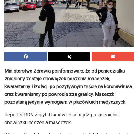
Ministerstwo Zdrowia poinformowało, że od poniedziałku
zniesiony zostaje obowiązek noszenia maseczek,
kwarantanny i izolacji po pozytywnym teście na koronawirusa
oraz kwarantanny po powrocie zza granicy. Maseczki
pozostaną jedynie wymogiem w placówkach medycznych.
Reporter RDN zapytał tarnowian co sądzą o zniesieniu
obowiązku noszenia maseczek.