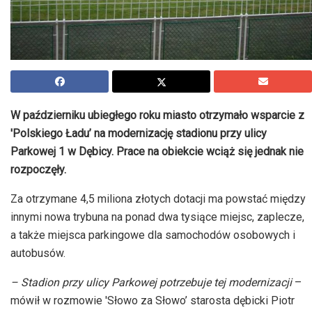
W październiku ubiegłego roku miasto otrzymało wsparcie z
'Polskiego Ładu’ na modernizację stadionu przy ulicy
Parkowej 1 w Dębicy. Prace na obiekcie wciąż się jednak nie
rozpoczęły.
Za otrzymane 4,5 miliona złotych dotacji ma powstać między
innymi nowa trybuna na ponad dwa tysiące miejsc, zaplecze,
a także miejsca parkingowe dla samochodów osobowych i
autobusów.
– Stadion przy ulicy Parkowej potrzebuje tej modernizacji
–
mówił w rozmowie 'Słowo za Słowo’ starosta dębicki Piotr