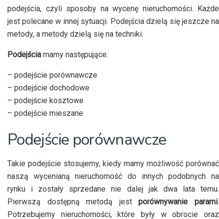
podejścia, czyli sposoby na wycenę nieruchomości. Każde
jest polecane w innej sytuacji. Podejścia dzielą się jeszcze na
metody, a metody dzielą się na techniki.
Podejścia
mamy następujące:
– podejście porównawcze
– podejście dochodowe
– podejście kosztowe
– podejście mieszane
Podejście porównawcze
Takie podejście stosujemy, kiedy mamy możliwość porównać
naszą wycenianą nieruchomość do innych podobnych na
rynku i zostały sprzedane nie dalej jak dwa lata temu.
Pierwszą dostępną metodą jest
porównywanie parami
Potrzebujemy nieruchomości, które były w obrocie oraz