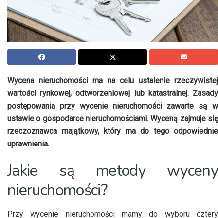
Wycena nieruchomości ma na celu ustalenie rzeczywistej
wartości rynkowej, odtworzeniowej lub katastralnej. Zasady
postępowania przy wycenie nieruchomości zawarte są w
ustawie o gospodarce nieruchomościami. Wyceną zajmuje się
rzeczoznawca majątkowy, który ma do tego odpowiednie
uprawnienia.
Jakie są metody wyceny
nieruchomości?
Przy wycenie nieruchomości mamy do wyboru cztery