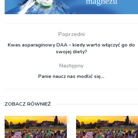
Poprzedni
Kwas asparaginowy DAA – kiedy warto włączyć go do
swojej diety?
Następny
Panie naucz nas modlić się…
ZOBACZ RÓWNIEŻ