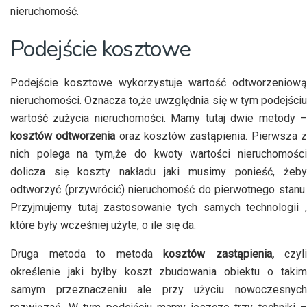
nieruchomość.
Podejście kosztowe
Podejście kosztowe wykorzystuje wartość odtworzeniową
nieruchomości. Oznacza to,że uwzględnia się w tym podejściu
wartość zużycia nieruchomości. Mamy tutaj dwie metody –
kosztów odtworzenia
oraz kosztów zastąpienia. Pierwsza 
nich polega na tym,że do kwoty wartości nieruchomości
dolicza się koszty nakładu jaki musimy ponieść, żeby
odtworzyć (przywrócić) nieruchomość do pierwotnego stanu.
Przyjmujemy tutaj zastosowanie tych samych technologii ,
które były wcześniej użyte, o ile się da.
Druga metoda to metoda
kosztów zastąpienia,
czyli
określenie jaki byłby koszt zbudowania obiektu o takim
samym przeznaczeniu ale przy użyciu nowoczesnych