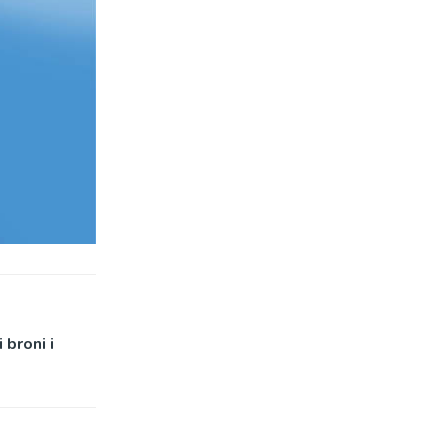
broni i