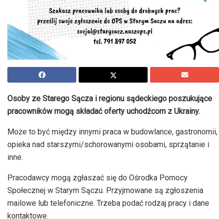
Osoby ze Starego Sącza i regionu sądeckiego poszukujące
pracowników mogą składać oferty uchodźcom z Ukrainy.
Może to być między innymi praca w budowlance, gastronomii,
opieka nad starszymi/schorowanymi osobami, sprzątanie i
inne.
Pracodawcy mogą zgłaszać się do Ośrodka Pomocy
Społecznej w Starym Sączu. Przyjmowane są zgłoszenia
mailowe lub telefoniczne. Trzeba podać rodzaj pracy i dane
kontaktowe.