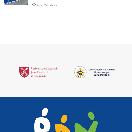
21 LIPCA 2026