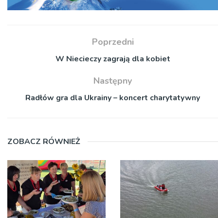
Poprzedni
W Niecieczy zagrają dla kobiet
Następny
Radłów gra dla Ukrainy – koncert charytatywny
ZOBACZ RÓWNIEŻ