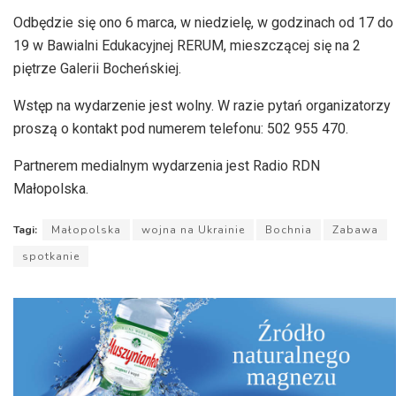
Odbędzie się ono 6 marca, w niedzielę, w godzinach od 17 do
19 w Bawialni Edukacyjnej RERUM, mieszczącej się na 2
piętrze Galerii Bocheńskiej.
Wstęp na wydarzenie jest wolny. W razie pytań organizatorzy
proszą o kontakt pod numerem telefonu: 502 955 470.
Partnerem medialnym wydarzenia jest Radio RDN
Małopolska.
Tagi:
Małopolska
wojna na Ukrainie
Bochnia
Zabawa
spotkanie