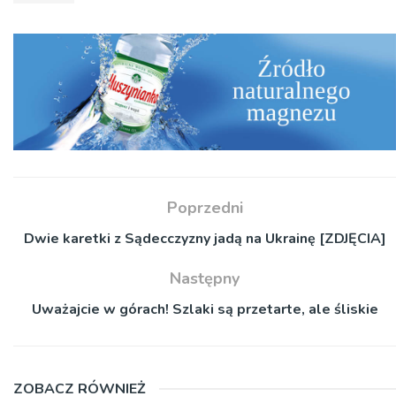
Poprzedni
Dwie karetki z Sądecczyzny jadą na Ukrainę [ZDJĘCIA]
Następny
Uważajcie w górach! Szlaki są przetarte, ale śliskie
ZOBACZ RÓWNIEŻ