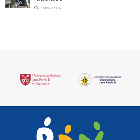
22 LIPCA 2026