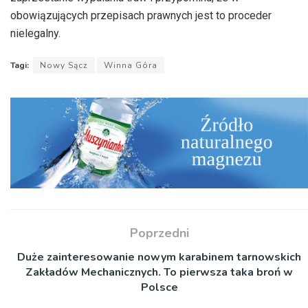
obowiązujących przepisach prawnych jest to proceder
nielegalny.
Tagi:
Nowy Sącz
Winna Góra
Poprzedni
Duże zainteresowanie nowym karabinem tarnowskich
Zakładów Mechanicznych. To pierwsza taka broń w
Polsce