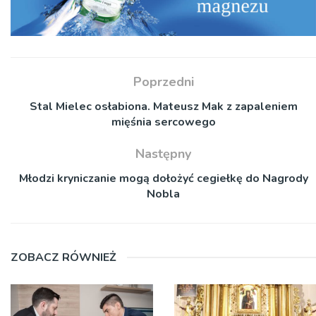
Poprzedni
Stal Mielec osłabiona. Mateusz Mak z zapaleniem
mięśnia sercowego
Następny
Młodzi kryniczanie mogą dołożyć cegiełkę do Nagrody
Nobla
ZOBACZ RÓWNIEŻ