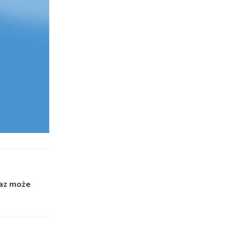
raz może