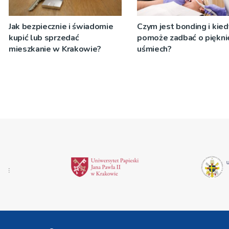
Jak bezpiecznie i świadomie
Czym jest bonding i kied
kupić lub sprzedać
pomoże zadbać o piękni
mieszkanie w Krakowie?
uśmiech?