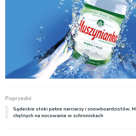
Poprzedni
Sądeckie stoki pełne narciarzy i snowboardzistów. M
chętnych na nocowanie w schroniskach