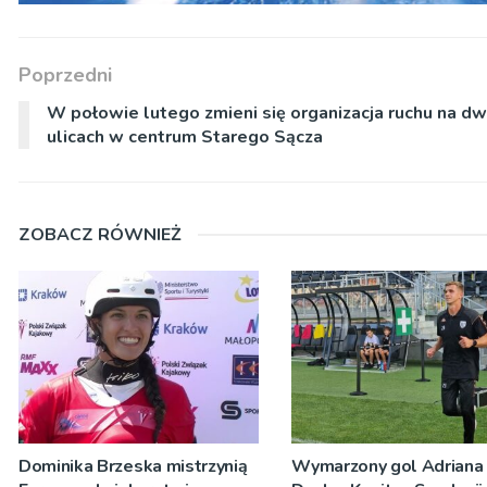
Poprzedni
W połowie lutego zmieni się organizacja ruchu na d
ulicach w centrum Starego Sącza
ZOBACZ RÓWNIEŻ
Dominika Brzeska mistrzynią
Wymarzony gol Adriana