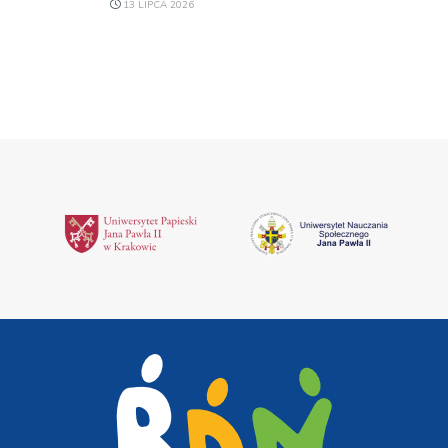
13 LIPCA 2026