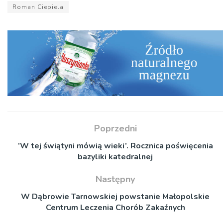
Roman Ciepiela
Poprzedni
’W tej świątyni mówią wieki’. Rocznica poświęcenia
bazyliki katedralnej
Następny
W Dąbrowie Tarnowskiej powstanie Małopolskie
Centrum Leczenia Chorób Zakaźnych