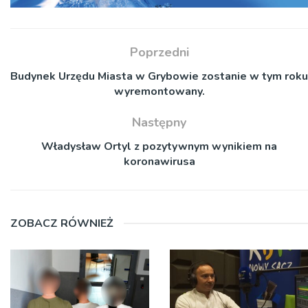
Poprzedni
Budynek Urzędu Miasta w Grybowie zostanie w tym roku
wyremontowany.
Następny
Władysław Ortyl z pozytywnym wynikiem na
koronawirusa
ZOBACZ RÓWNIEŻ