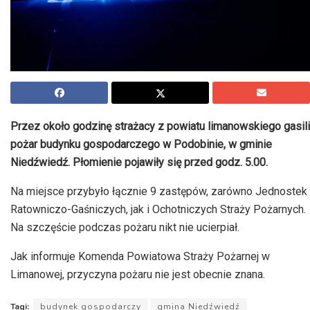
Przez około godzinę strażacy z powiatu limanowskiego gasili
pożar budynku gospodarczego w Podobinie, w gminie
Niedźwiedź. Płomienie pojawiły się przed godz. 5.00.
Na miejsce przybyło łącznie 9 zastępów, zarówno Jednostek
Ratowniczo-Gaśniczych, jak i Ochotniczych Straży Pożarnych.
Na szczęście podczas pożaru nikt nie ucierpiał.
Jak informuje Komenda Powiatowa Straży Pożarnej w
Limanowej, przyczyna pożaru nie jest obecnie znana.
Tagi:
budynek gospodarczy
gmina Niedźwiedź