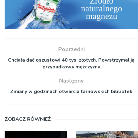
Poprzedni
Chciała dać oszustowi 40 tys. złotych. Powstrzymał ją
przypadkowy mężczyzna
Następny
Zmiany w godzinach otwarcia tarnowskich bibliotek
ZOBACZ RÓWNIEŻ