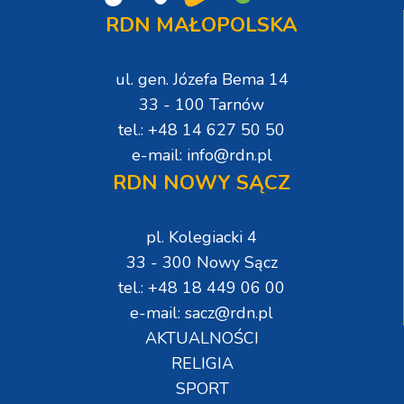
RDN MAŁOPOLSKA
ul. gen. Józefa Bema 14
33 - 100 Tarnów
tel.: +48 14 627 50 50
e-mail: info@rdn.pl
RDN NOWY SĄCZ
pl. Kolegiacki 4
33 - 300 Nowy Sącz
tel.: +48 18 449 06 00
e-mail: sacz@rdn.pl
AKTUALNOŚCI
RELIGIA
SPORT