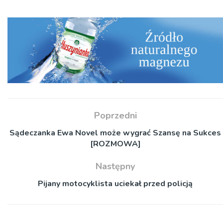
Poprzedni
Sądeczanka Ewa Novel może wygrać Szansę na Sukces
[ROZMOWA]
Następny
Pijany motocyklista uciekał przed policją