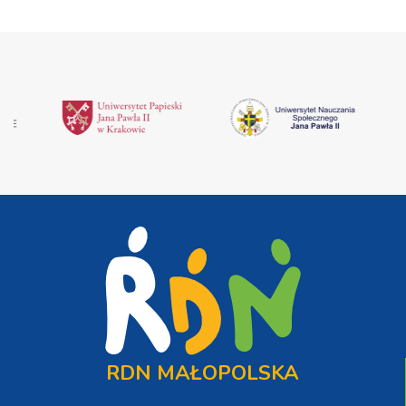
RDN MAŁOPOLSKA