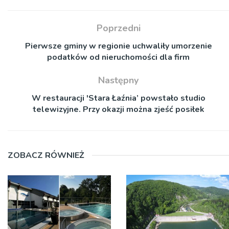
Poprzedni
Pierwsze gminy w regionie uchwaliły umorzenie
podatków od nieruchomości dla firm
Następny
W restauracji 'Stara Łaźnia’ powstało studio
telewizyjne. Przy okazji można zjeść posiłek
ZOBACZ RÓWNIEŻ