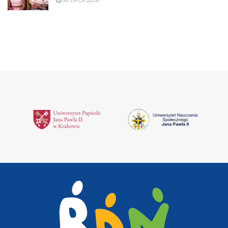
30 LIPCA 2026