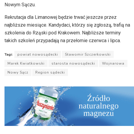
Nowym Sączu.
Rekrutacja dla Limanowej będzie trwać jeszcze przez
najbliższe miesiące. Kandydaci, którzy się zgłoszą, trafią na
szkolenia do
Rząski
pod Krakowem. Najbliższe terminy
takich szkoleń przypadają na przełomie czerwca i lipca.
Tagi:
powiat nowosądecki
Sławomir Szczerkowski
Marek Kwiatkowski
starosta nowosądecki
Wojnarowa
Nowy Sącz
Region sądecki