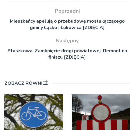
Poprzedni
Mieszkańcy apelują o przebudowę mostu łączącego
gminy Łącko i Łukowica [ZDJĘCIA]
Następny
Ptaszkowa: Zamknięcie drogi powiatowej. Remont na
finiszu [ZDJĘCIA]
ZOBACZ RÓWNIEŻ