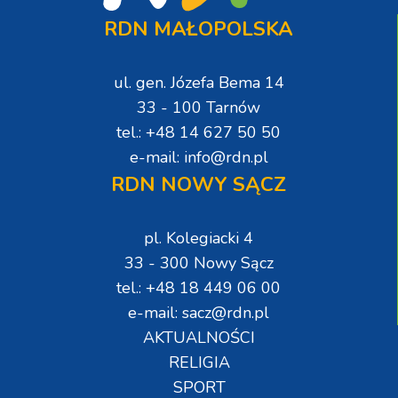
RDN MAŁOPOLSKA
ul. gen. Józefa Bema 14
33 - 100 Tarnów
tel.: +48 14 627 50 50
e-mail: info@rdn.pl
RDN NOWY SĄCZ
pl. Kolegiacki 4
33 - 300 Nowy Sącz
tel.: +48 18 449 06 00
e-mail: sacz@rdn.pl
AKTUALNOŚCI
RELIGIA
SPORT