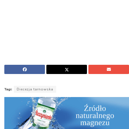
Tagi:
Diecezja tarnowska