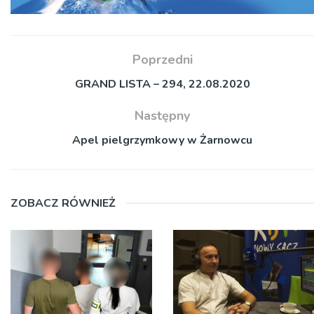
Poprzedni
GRAND LISTA – 294, 22.08.2020
Następny
Apel pielgrzymkowy w Żarnowcu
ZOBACZ RÓWNIEŻ